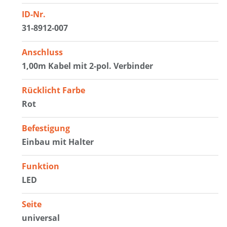
ID-Nr.
31-8912-007
Anschluss
1,00m Kabel mit 2-pol. Verbinder
Rücklicht Farbe
Rot
Befestigung
Einbau mit Halter
Funktion
LED
Seite
universal