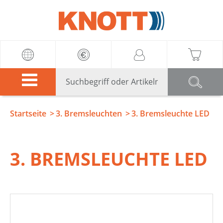
Knott
Startseite
3. Bremsleuchten
3. Bremsleuchte LED
3. BREMSLEUCHTE LED