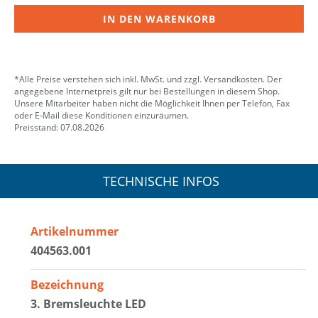
IN DEN WARENKORB
*Alle Preise verstehen sich inkl. MwSt. und zzgl. Versandkosten. Der
angegebene Internetpreis gilt nur bei Bestellungen in diesem Shop.
Unsere Mitarbeiter haben nicht die Möglichkeit Ihnen per Telefon, Fax
oder E-Mail diese Konditionen einzuräumen.
Preisstand: 07.08.2026
TECHNISCHE INFOS
Artikelnummer
404563.001
Bezeichnung
3. Bremsleuchte LED