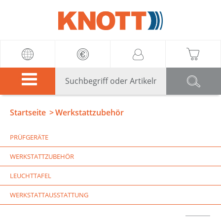
Knott
Startseite
Werkstattzubehör
PRÜFGERÄTE
WERKSTATTZUBEHÖR
LEUCHTTAFEL
WERKSTATTAUSSTATTUNG