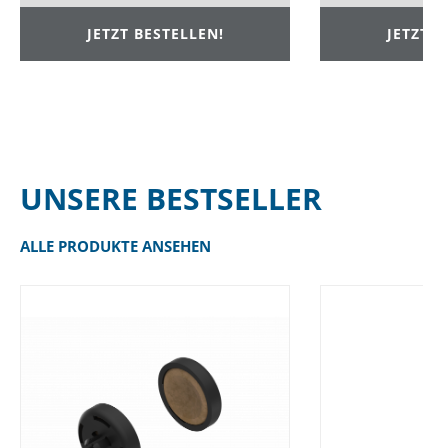
JETZT BESTELLEN!
JETZT B
UNSERE BESTSELLER
ALLE PRODUKTE ANSEHEN