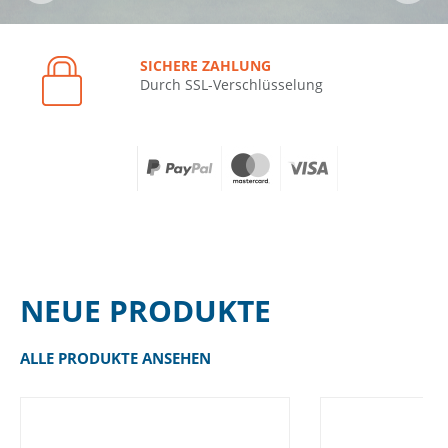
SICHERE ZAHLUNG
Durch SSL-Verschlüsselung
NEUE PRODUKTE
ALLE PRODUKTE ANSEHEN