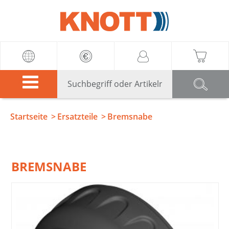
Knott
Startseite
Ersatzteile
Bremsnabe
BREMSNABE