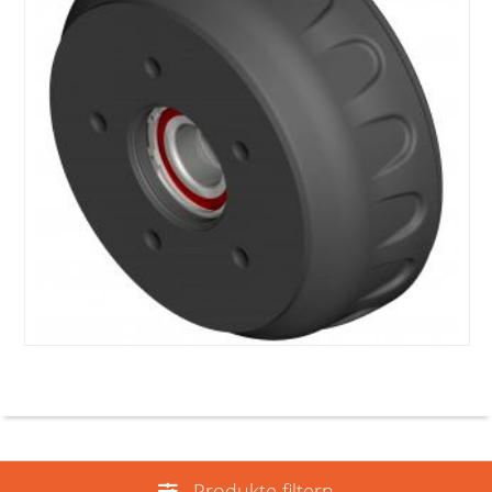
Produkte filtern