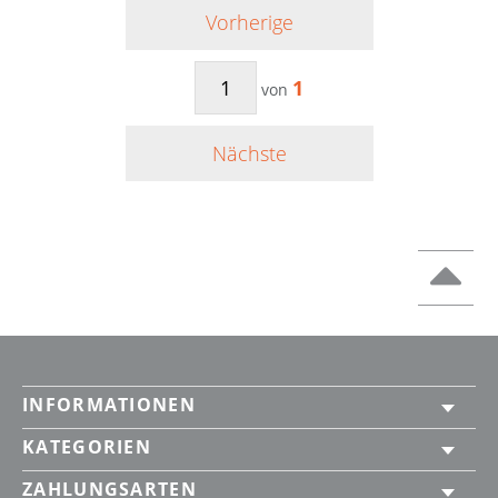
Vorherige
1
von
Nächste
INFORMATIONEN
KATEGORIEN
ZAHLUNGSARTEN