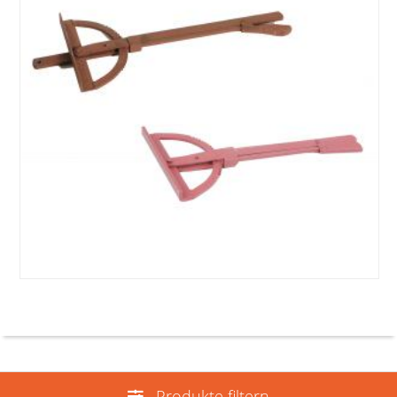
Produkte filtern