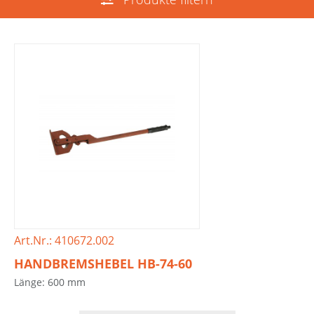
Art.Nr.: 410672.002
HANDBREMSHEBEL HB-74-60
Länge: 600 mm