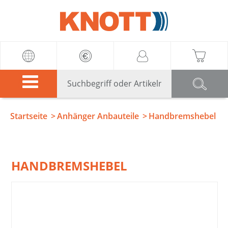
Knott
Startseite
Anhänger Anbauteile
Handbremshebel
HANDBREMSHEBEL