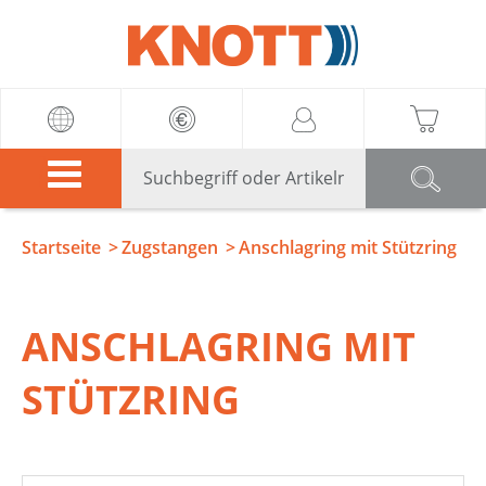
Knott
Startseite
Zugstangen
Anschlagring mit Stützring
ANSCHLAGRING MIT
STÜTZRING