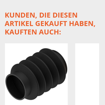
KUNDEN, DIE DIESEN
ARTIKEL GEKAUFT HABEN,
KAUFTEN AUCH: