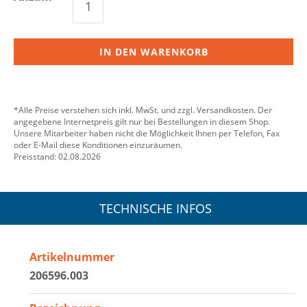
IN DEN WARENKORB
*Alle Preise verstehen sich inkl. MwSt. und zzgl. Versandkosten. Der
angegebene Internetpreis gilt nur bei Bestellungen in diesem Shop.
Unsere Mitarbeiter haben nicht die Möglichkeit Ihnen per Telefon, Fax
oder E-Mail diese Konditionen einzuräumen.
Preisstand: 02.08.2026
TECHNISCHE INFOS
Artikelnummer
206596.003