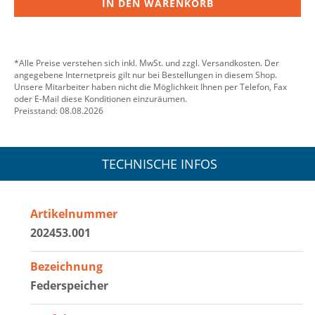
IN DEN WARENKORB
*Alle Preise verstehen sich inkl. MwSt. und zzgl. Versandkosten. Der
angegebene Internetpreis gilt nur bei Bestellungen in diesem Shop.
Unsere Mitarbeiter haben nicht die Möglichkeit Ihnen per Telefon, Fax
oder E-Mail diese Konditionen einzuräumen.
Preisstand: 08.08.2026
TECHNISCHE INFOS
Artikelnummer
202453.001
Bezeichnung
Federspeicher