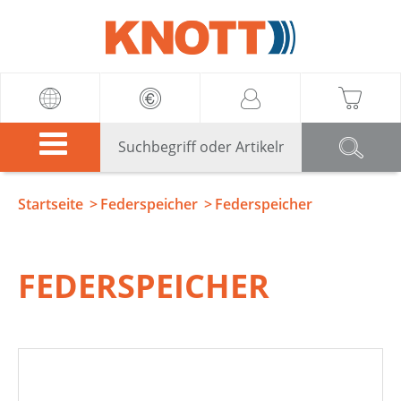
Knott
Startseite
Federspeicher
Federspeicher
FEDERSPEICHER