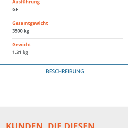
Ausführung
GF
Gesamtgewicht
3500 kg
Gewicht
1.31 kg
BESCHREIBUNG
KUNDEN, DIE DIESEN