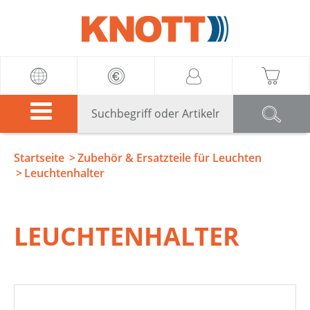
Knott
Startseite
Zubehör & Ersatzteile für Leuchten
Leuchtenhalter
LEUCHTENHALTER