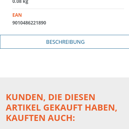
0.08 kg
EAN
9010486221890
BESCHREIBUNG
KUNDEN, DIE DIESEN
ARTIKEL GEKAUFT HABEN,
KAUFTEN AUCH: