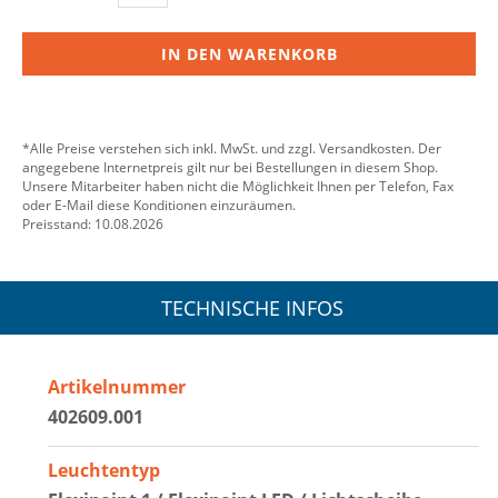
IN DEN WARENKORB
*Alle Preise verstehen sich inkl. MwSt. und zzgl. Versandkosten. Der
angegebene Internetpreis gilt nur bei Bestellungen in diesem Shop.
Unsere Mitarbeiter haben nicht die Möglichkeit Ihnen per Telefon, Fax
oder E-Mail diese Konditionen einzuräumen.
Preisstand: 10.08.2026
TECHNISCHE INFOS
Artikelnummer
402609.001
Leuchtentyp