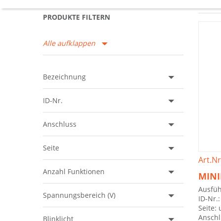
PRODUKTE FILTERN
Alle aufklappen
Bezeichnung
ID-Nr.
Anschluss
Seite
Art.Nr
Anzahl Funktionen
MINI
Ausfüh
Spannungsbereich (V)
ID-Nr.
Seite: 
Anschl
Blinklicht