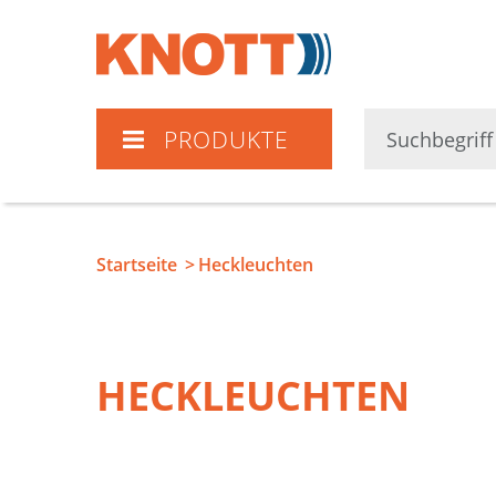
Knott
PRODUKTE
Startseite
Heckleuchten
HECKLEUCHTEN