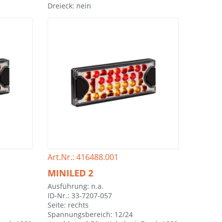
Dreieck: nein
Art.Nr.: 416488.001
MINILED 2
Ausführung: n.a.
ID-Nr.: 33-7207-057
Seite: rechts
Spannungsbereich: 12/24