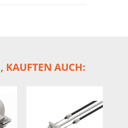
, KAUFTEN AUCH: