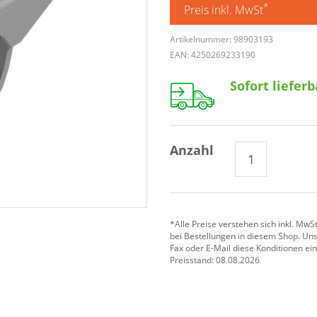
*
Preis inkl. MwSt
Artikelnummer: 98903193
EAN: 4250269233190
Sofort lieferb
Anzahl
*Alle Preise verstehen sich inkl. MwS
bei Bestellungen in diesem Shop. Uns
Fax oder E-Mail diese Konditionen e
Preisstand: 08.08.2026