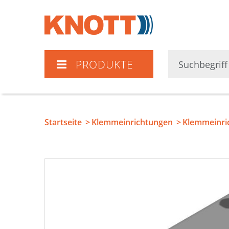
Knott
PRODUKTE
Startseite
Klemmeinrichtungen
Klemmeinric