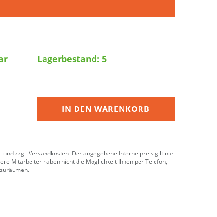
ar
Lagerbestand:
5
IN DEN WARENKORB
t. und zzgl. Versandkosten. Der angegebene Internetpreis gilt nur
ere Mitarbeiter haben nicht die Möglichkeit Ihnen per Telefon,
inzuräumen.