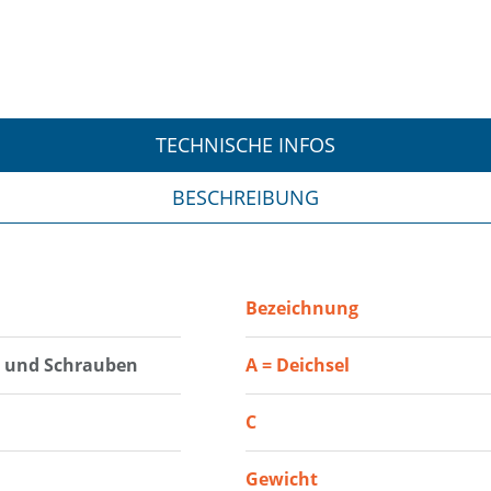
TECHNISCHE INFOS
BESCHREIBUNG
Bezeichnung
 und Schrauben
A = Deichsel
C
Gewicht