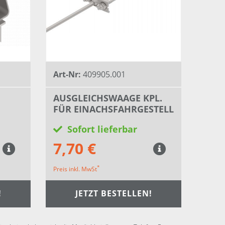
Art-Nr:
409905.001
AUSGLEICHSWAAGE KPL.
FÜR EINACHSFAHRGESTELL
Sofort lieferbar
7,70 €
*
Preis inkl. MwSt
!
JETZT BESTELLEN!