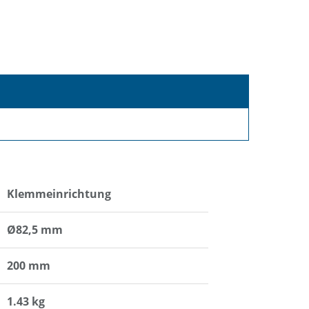
Klemmeinrichtung
Ø82,5 mm
200 mm
1.43 kg