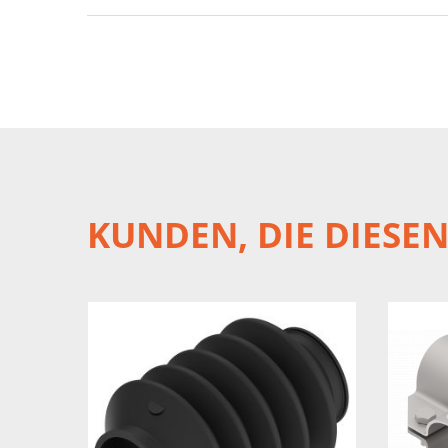
KUNDEN, DIE DIESE