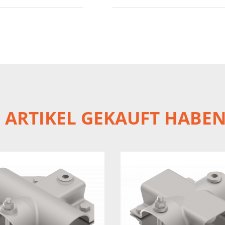
N ARTIKEL GEKAUFT HABEN