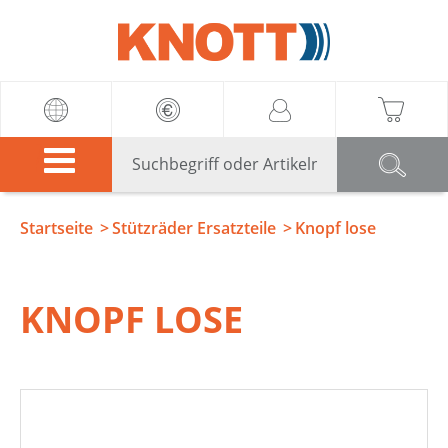
Knott
Startseite
Stützräder Ersatzteile
Knopf lose
KNOPF LOSE