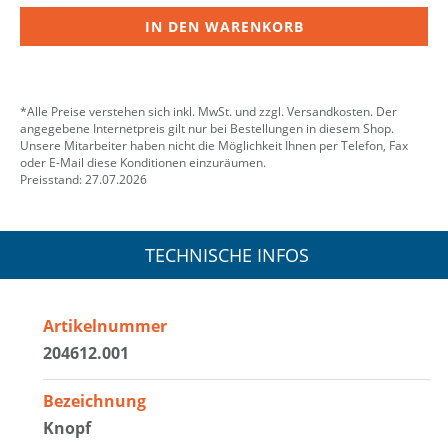
IN DEN WARENKORB
*Alle Preise verstehen sich inkl. MwSt. und zzgl. Versandkosten. Der
angegebene Internetpreis gilt nur bei Bestellungen in diesem Shop.
Unsere Mitarbeiter haben nicht die Möglichkeit Ihnen per Telefon, Fax
oder E-Mail diese Konditionen einzuräumen.
Preisstand: 27.07.2026
TECHNISCHE INFOS
Artikelnummer
204612.001
Bezeichnung
Knopf