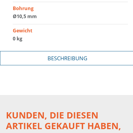
Bohrung
Ø10,5 mm
Gewicht
0 kg
BESCHREIBUNG
KUNDEN, DIE DIESEN
ARTIKEL GEKAUFT HABEN,