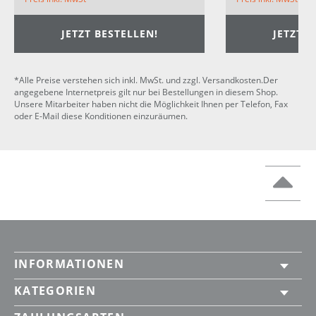
JETZT BESTELLEN!
JETZT B
*Alle Preise verstehen sich inkl. MwSt. und zzgl. Versandkosten.Der
angegebene Internetpreis gilt nur bei Bestellungen in diesem Shop.
Unsere Mitarbeiter haben nicht die Möglichkeit Ihnen per Telefon, Fax
oder E-Mail diese Konditionen einzuräumen.
INFORMATIONEN
KATEGORIEN