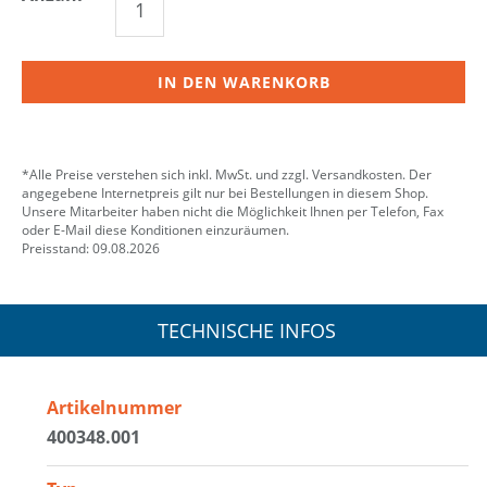
IN DEN WARENKORB
*Alle Preise verstehen sich inkl. MwSt. und zzgl. Versandkosten. Der
angegebene Internetpreis gilt nur bei Bestellungen in diesem Shop.
Unsere Mitarbeiter haben nicht die Möglichkeit Ihnen per Telefon, Fax
oder E-Mail diese Konditionen einzuräumen.
Preisstand: 09.08.2026
TECHNISCHE INFOS
Artikelnummer
400348.001