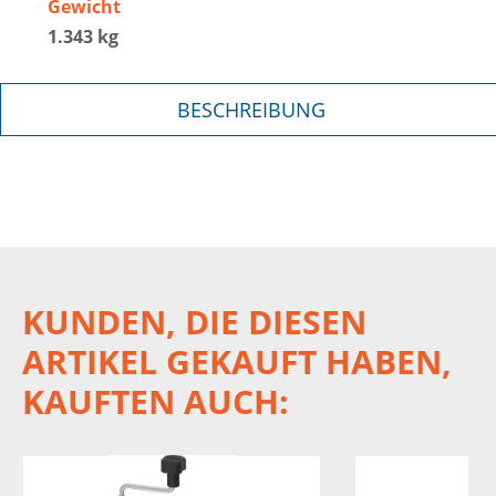
Gewicht
1.343 kg
BESCHREIBUNG
KUNDEN, DIE DIESEN
ARTIKEL GEKAUFT HABEN,
KAUFTEN AUCH: