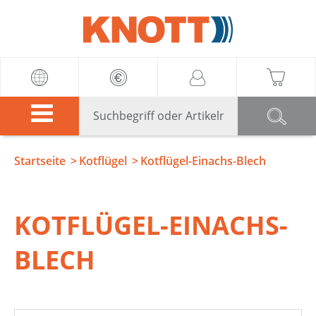
Knott
Startseite
Kotflügel
Kotflügel-Einachs-Blech
KOTFLÜGEL-EINACHS-
BLECH