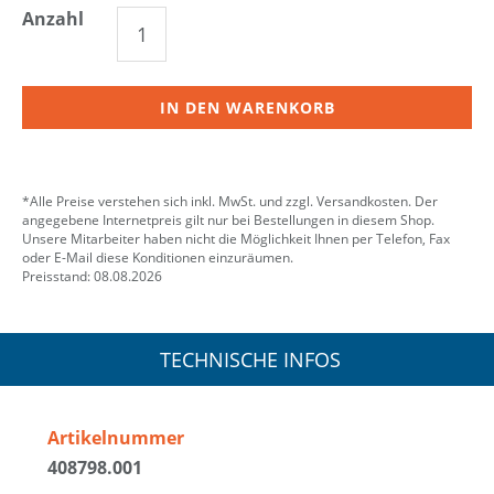
Anzahl
IN DEN WARENKORB
*Alle Preise verstehen sich inkl. MwSt. und zzgl. Versandkosten. Der
angegebene Internetpreis gilt nur bei Bestellungen in diesem Shop.
Unsere Mitarbeiter haben nicht die Möglichkeit Ihnen per Telefon, Fax
oder E-Mail diese Konditionen einzuräumen.
Preisstand: 08.08.2026
TECHNISCHE INFOS
Artikelnummer
408798.001