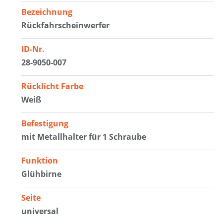
Bezeichnung
Rückfahrscheinwerfer
ID-Nr.
28-9050-007
Rücklicht Farbe
Weiß
Befestigung
mit Metallhalter für 1 Schraube
Funktion
Glühbirne
Seite
universal