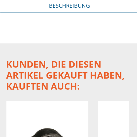
BESCHREIBUNG
KUNDEN, DIE DIESEN
ARTIKEL GEKAUFT HABEN,
KAUFTEN AUCH: