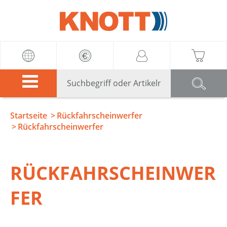
Knott
Startseite
Rückfahrscheinwerfer
Rückfahrscheinwerfer
RÜCKFAHRSCHEINWER
FER