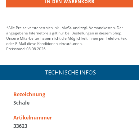
IN DEN WARENKORB
*Alle Preise verstehen sich inkl. MwSt. und zzgl. Versandkosten. Der
angegebene Internetpreis gilt nur bei Bestellungen in diesem Shop.
Unsere Mitarbeiter haben nicht die Möglichkeit Ihnen per Telefon, Fax
oder E-Mail diese Konditionen einzuräumen.
Preisstand: 08.08.2026
TECHNISCHE INFOS
Bezeichnung
Schale
Artikelnummer
33623