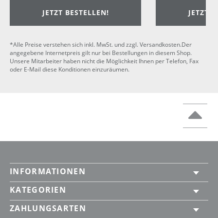
JETZT BESTELLEN!
JETZT B
*Alle Preise verstehen sich inkl. MwSt. und zzgl. Versandkosten.Der
angegebene Internetpreis gilt nur bei Bestellungen in diesem Shop.
Unsere Mitarbeiter haben nicht die Möglichkeit Ihnen per Telefon, Fax
oder E-Mail diese Konditionen einzuräumen.
INFORMATIONEN
KATEGORIEN
ZAHLUNGSARTEN