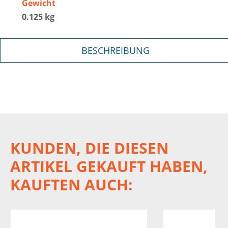
Gewicht
0.125 kg
BESCHREIBUNG
KUNDEN, DIE DIESEN
ARTIKEL GEKAUFT HABEN,
KAUFTEN AUCH: