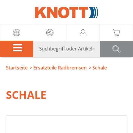
Knott
Startseite
Ersatzteile Radbremsen
Schale
SCHALE