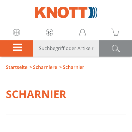
Knott
Startseite
Scharniere
Scharnier
SCHARNIER