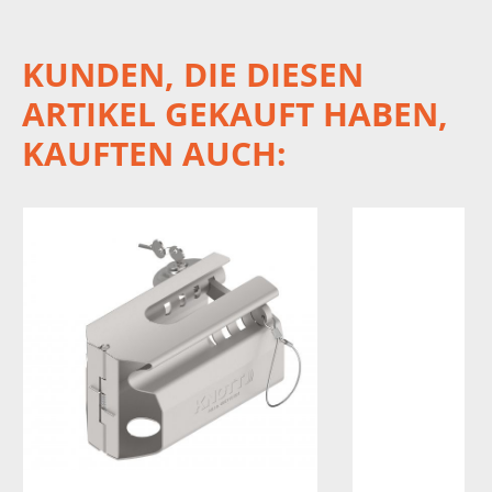
KUNDEN, DIE DIESEN
ARTIKEL GEKAUFT HABEN,
KAUFTEN AUCH: