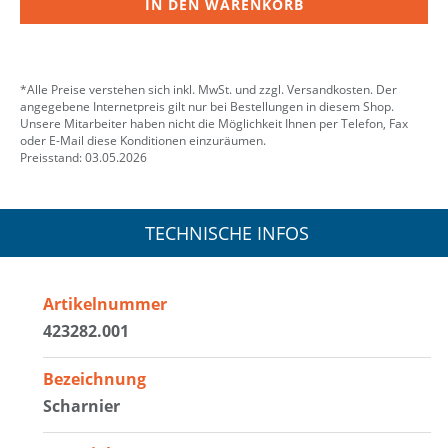
IN DEN WARENKORB
*Alle Preise verstehen sich inkl. MwSt. und zzgl. Versandkosten. Der
angegebene Internetpreis gilt nur bei Bestellungen in diesem Shop.
Unsere Mitarbeiter haben nicht die Möglichkeit Ihnen per Telefon, Fax
oder E-Mail diese Konditionen einzuräumen.
Preisstand: 03.05.2026
TECHNISCHE INFOS
Artikelnummer
423282.001
Bezeichnung
Scharnier