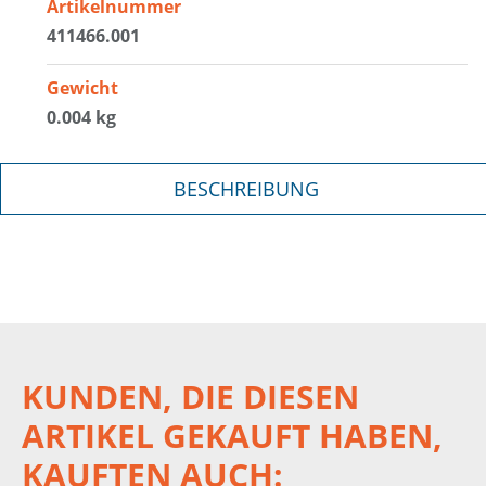
Artikelnummer
411466.001
Gewicht
0.004 kg
BESCHREIBUNG
KUNDEN, DIE DIESEN
ARTIKEL GEKAUFT HABEN,
KAUFTEN AUCH: