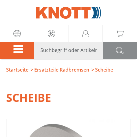
Knott
Startseite
Ersatzteile Radbremsen
Scheibe
SCHEIBE