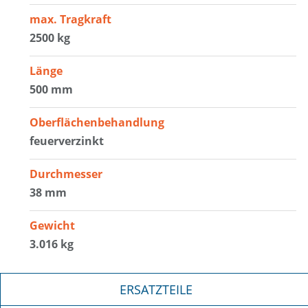
max. Tragkraft
2500 kg
Länge
500 mm
Oberflächenbehandlung
feuerverzinkt
Durchmesser
38 mm
Gewicht
3.016 kg
ERSATZTEILE