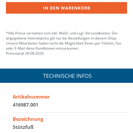
IN DEN WARENKORB
*Alle Preise verstehen sich inkl. MwSt. und zzgl. Versandkosten. Der
angegebene Internetpreis gilt nur bei Bestellungen in diesem Shop.
Unsere Mitarbeiter haben nicht die Möglichkeit Ihnen per Telefon, Fax
oder E-Mail diese Konditionen einzuräumen.
Preisstand: 09.08.2026
TECHNISCHE INFOS
Artikelnummer
416987.001
Bezeichnung
Stützfuß