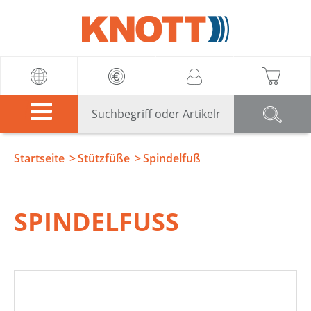
Knott
Startseite
Stützfüße
Spindelfuß
SPINDELFUSS