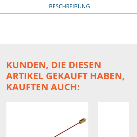
BESCHREIBUNG
KUNDEN, DIE DIESEN
ARTIKEL GEKAUFT HABEN,
KAUFTEN AUCH: