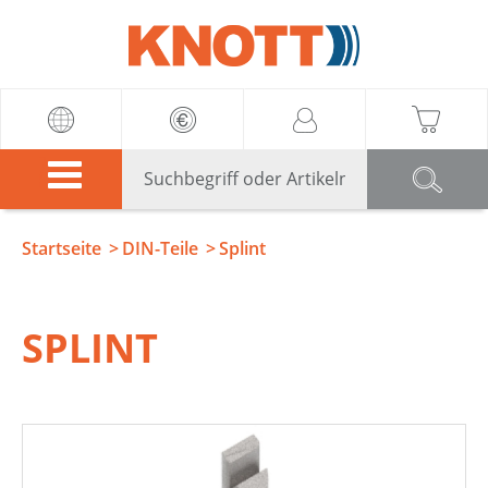
Knott
Startseite
DIN-Teile
Splint
SPLINT