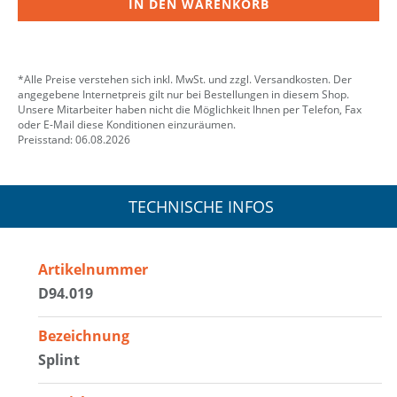
IN DEN WARENKORB
*Alle Preise verstehen sich inkl. MwSt. und zzgl. Versandkosten. Der
angegebene Internetpreis gilt nur bei Bestellungen in diesem Shop.
Unsere Mitarbeiter haben nicht die Möglichkeit Ihnen per Telefon, Fax
oder E-Mail diese Konditionen einzuräumen.
Preisstand: 06.08.2026
TECHNISCHE INFOS
Artikelnummer
D94.019
Bezeichnung
Splint