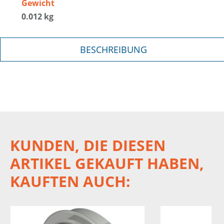
Gewicht
0.012 kg
BESCHREIBUNG
KUNDEN, DIE DIESEN
ARTIKEL GEKAUFT HABEN,
KAUFTEN AUCH: