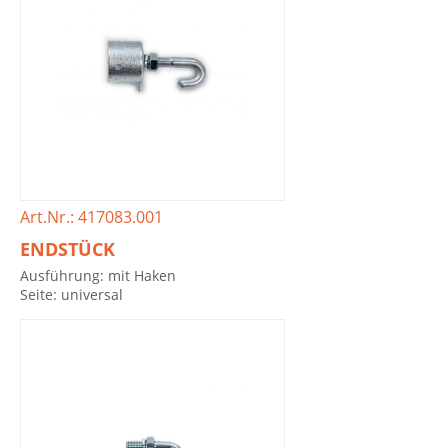
Art.Nr.: 417083.001
ENDSTÜCK
Ausführung: mit Haken
Seite: universal