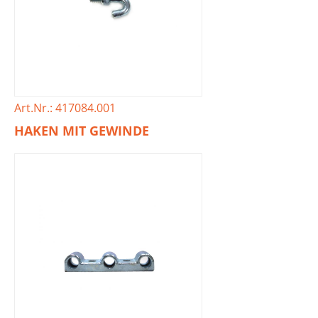
Art.Nr.: 417084.001
HAKEN MIT GEWINDE