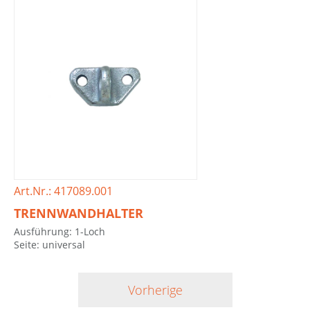
Art.Nr.: 417089.001
TRENNWANDHALTER
Ausführung: 1-Loch
Seite: universal
Vorherige