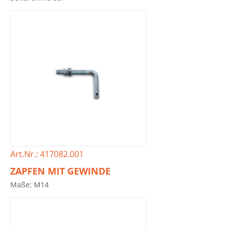
Art.Nr.: 417082.001
ZAPFEN MIT GEWINDE
Maße: M14