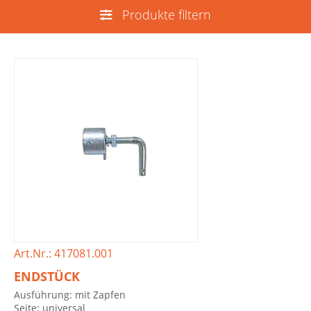
Produkte filtern
Art.Nr.: 417081.001
ENDSTÜCK
Ausführung: mit Zapfen
Seite: universal