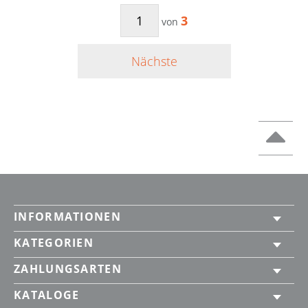
3
von
Nächste
INFORMATIONEN
KATEGORIEN
ZAHLUNGSARTEN
KATALOGE