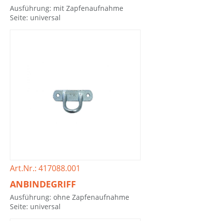
Ausführung: mit Zapfenaufnahme
Seite: universal
Art.Nr.: 417088.001
ANBINDEGRIFF
Ausführung: ohne Zapfenaufnahme
Seite: universal