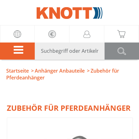
Knott
Startseite
Anhänger Anbauteile
Zubehör für
Pferdeanhänger
ZUBEHÖR FÜR PFERDEANHÄNGER