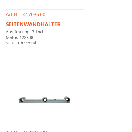
Art.Nr.: 417085.001
SEITENWANDHALTER
Ausführung: 3-Loch
Maße: 122x38
Seite: universal