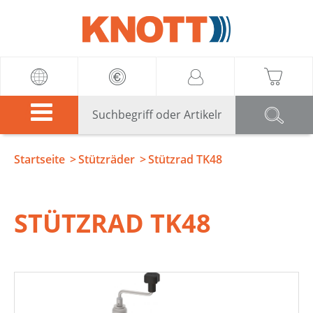
Knott
Startseite
Stützräder
Stützrad TK48
STÜTZRAD TK48