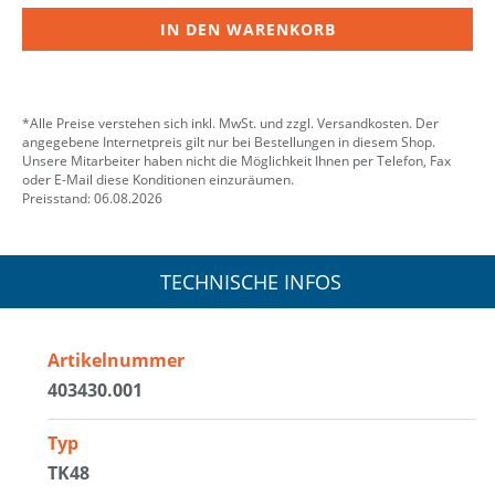
IN DEN WARENKORB
*Alle Preise verstehen sich inkl. MwSt. und zzgl. Versandkosten. Der
angegebene Internetpreis gilt nur bei Bestellungen in diesem Shop.
Unsere Mitarbeiter haben nicht die Möglichkeit Ihnen per Telefon, Fax
oder E-Mail diese Konditionen einzuräumen.
Preisstand: 06.08.2026
TECHNISCHE INFOS
Artikelnummer
403430.001
Typ
TK48