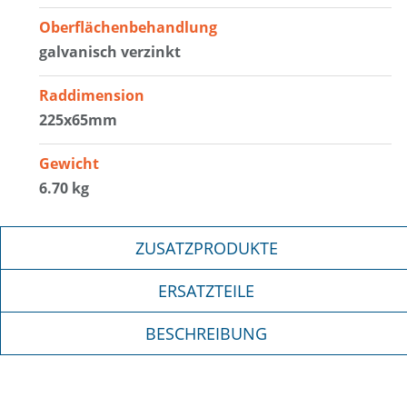
Oberflächenbehandlung
galvanisch verzinkt
Raddimension
225x65mm
Gewicht
6.70 kg
ZUSATZPRODUKTE
ERSATZTEILE
BESCHREIBUNG