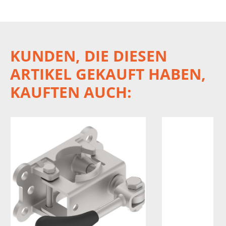
KUNDEN, DIE DIESEN
ARTIKEL GEKAUFT HABEN,
KAUFTEN AUCH: